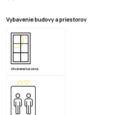
Vybavenie budovy a priestorov
Otvárateľné okná