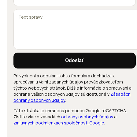
Odoslať
Pri vyplnení a odoslaní tohto formulára dochádza k
spracúvaniu Vami zadaných údajov prevádzkovateľom
týchto webových stránok. Bližšie informácie o spracúvaní a
ochrane Vašich osobných údajov sú dostupné v
Zásadách
ochrany osobných údajov
.
Táto stránka je chránená pomocou Google reCAPTCHA.
Zistite viac o zásadách
ochrany osobných údajov
a
zmluvných podmienkach spoločnosti Google
.