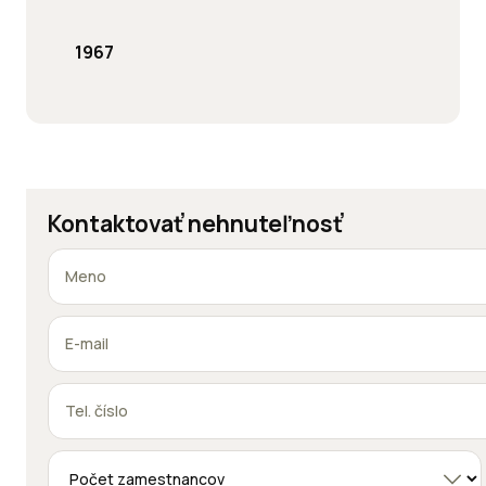
1967
Kontaktovať nehnuteľnosť