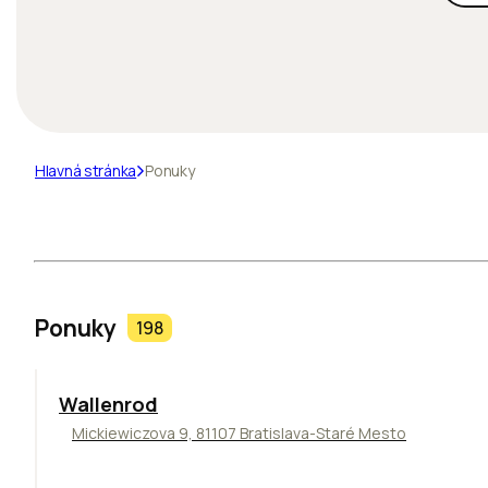
Hlavná stránka
Ponuky
Ponuky
198
Wallenrod
Mickiewiczova 9, 81107 Bratislava-Staré Mesto