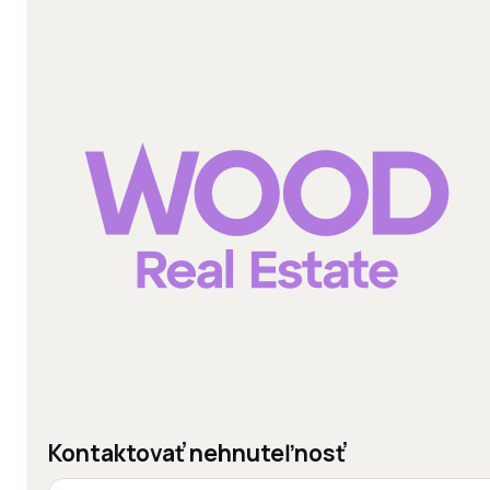
Kontaktovať nehnuteľnosť