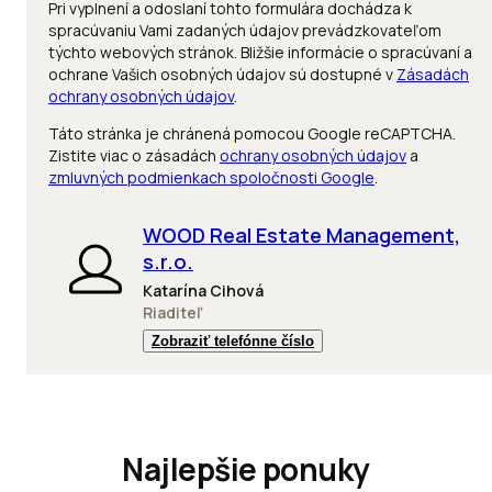
Pri vyplnení a odoslaní tohto formulára dochádza k
spracúvaniu Vami zadaných údajov prevádzkovateľom
týchto webových stránok. Bližšie informácie o spracúvaní a
ochrane Vašich osobných údajov sú dostupné v
Zásadách
ochrany osobných údajov
.
Táto stránka je chránená pomocou Google reCAPTCHA.
Zistite viac o zásadách
ochrany osobných údajov
a
zmluvných podmienkach spoločnosti Google
.
WOOD Real Estate Management,
s.r.o.
Katarína Cihová
Riaditeľ
Zobraziť telefónne číslo
Najlepšie ponuky