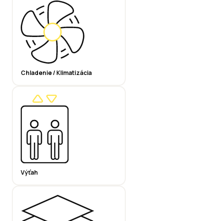
Chladenie / Klimatizácia
Výťah