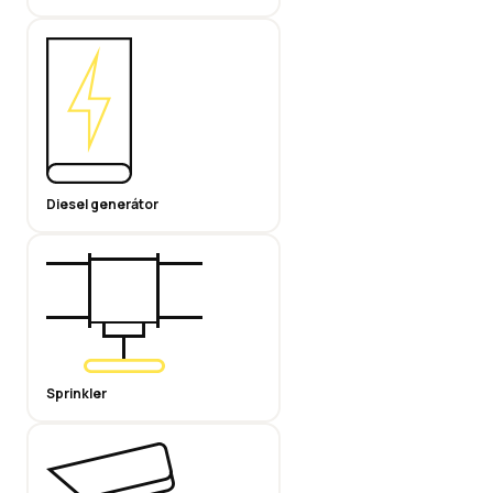
Diesel generátor
Sprinkler