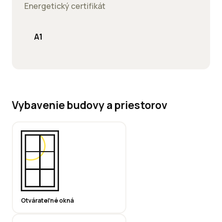
Energetický certifikát
A1
Vybavenie budovy a priestorov
Otvárateľné okná