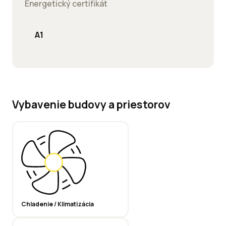
Energetický certifikát
A1
Vybavenie budovy a priestorov
Chladenie / Klimatizácia