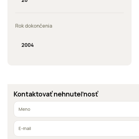
20
Rok dokončenia
2004
Kontaktovať nehnuteľnosť