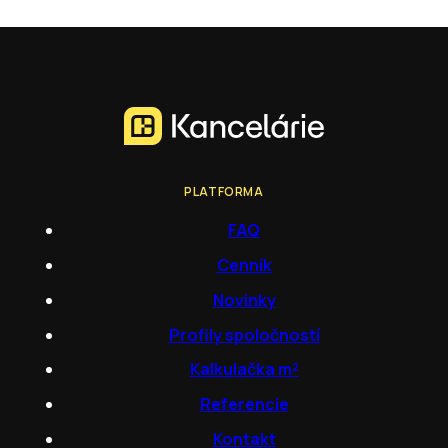
PLATFORMA
FAQ
Cenník
Novinky
Profily spoločností
Kalkulačka m²
Referencie
Kontakt