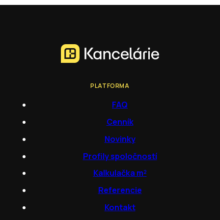
PLATFORMA
FAQ
Cenník
Novinky
Profily spoločností
Kalkulačka m²
Referencie
Kontakt