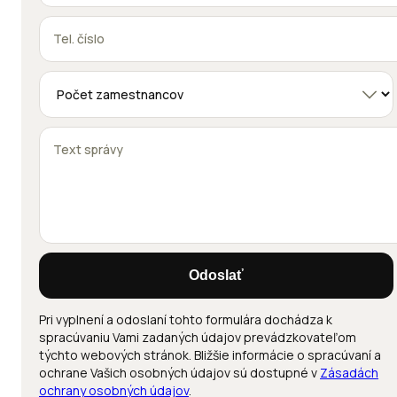
Odoslať
Pri vyplnení a odoslaní tohto formulára dochádza k
spracúvaniu Vami zadaných údajov prevádzkovateľom
týchto webových stránok. Bližšie informácie o spracúvaní a
ochrane Vašich osobných údajov sú dostupné v
Zásadách
ochrany osobných údajov
.