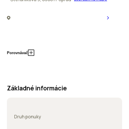
Porovnávač
Základné informácie
Druh ponuky