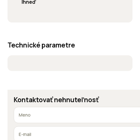
Ihneď
Technické parametre
Kontaktovať nehnuteľnosť