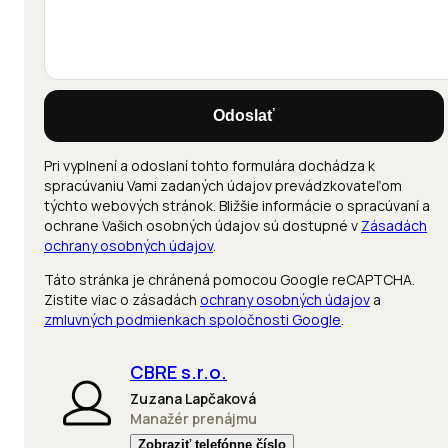
Odoslať
Pri vyplnení a odoslaní tohto formulára dochádza k
spracúvaniu Vami zadaných údajov prevádzkovateľom
týchto webových stránok. Bližšie informácie o spracúvaní a
ochrane Vašich osobných údajov sú dostupné v
Zásadách
ochrany osobných údajov
.
Táto stránka je chránená pomocou Google reCAPTCHA.
Zistite viac o zásadách
ochrany osobných údajov
a
zmluvných podmienkach spoločnosti Google
.
CBRE s.r.o.
Zuzana Lapčaková
Manažér prenájmu
Zobraziť telefónne číslo