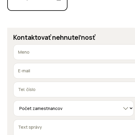
Kontaktovať nehnuteľnosť