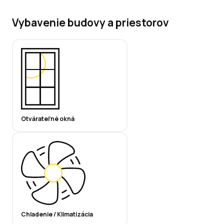
Vybavenie budovy a priestorov
Otvárateľné okná
Chladenie / Klimatizácia