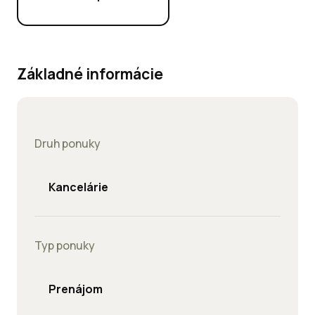
Základné informácie
Druh ponuky
Kancelárie
Typ ponuky
Prenájom