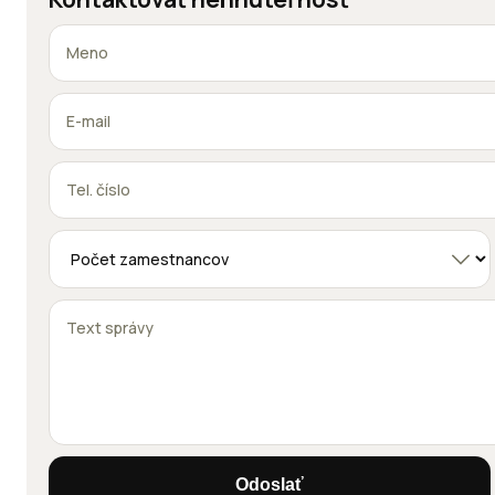
Odoslať