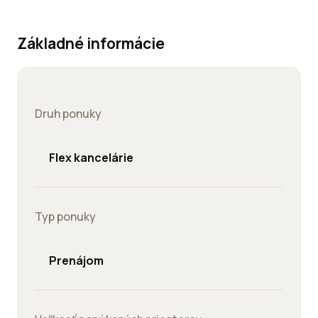
Základné informácie
Druh ponuky
Flex kancelárie
Typ ponuky
Prenájom