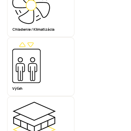
Chladenie / Klimatizácia
Výťah