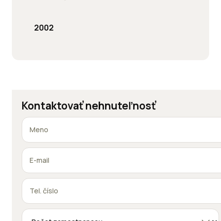
2002
Kontaktovať nehnuteľnosť