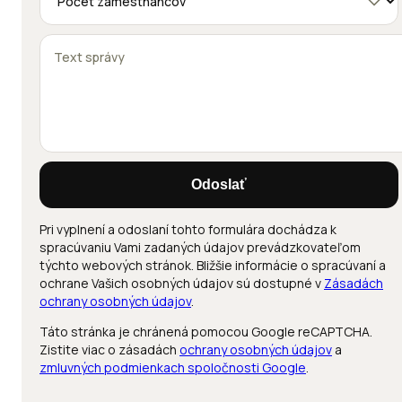
Odoslať
Pri vyplnení a odoslaní tohto formulára dochádza k
spracúvaniu Vami zadaných údajov prevádzkovateľom
týchto webových stránok. Bližšie informácie o spracúvaní a
ochrane Vašich osobných údajov sú dostupné v
Zásadách
ochrany osobných údajov
.
Táto stránka je chránená pomocou Google reCAPTCHA.
Zistite viac o zásadách
ochrany osobných údajov
a
zmluvných podmienkach spoločnosti Google
.