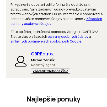
Pri vyplnení a odoslaní tohto formulára dochádza k
spracúvaniu Vami zadaných údajov prevádzkovateľom
týchto webových stránok. Bližšie informácie o spracúvaní a
ochrane Vašich osobných údajov sú dostupné v
Zásadách
ochrany osobných údajov
.
Táto stránka je chránená pomocou Google reCAPTCHA.
Zistite viac o zásadách
ochrany osobných údajov
a
zmluvných podmienkach spoločnosti Google
.
CBRE s.r.o.
Michal Cerulík
Realitný agent
Zobraziť telefónne číslo
Najlepšie ponuky