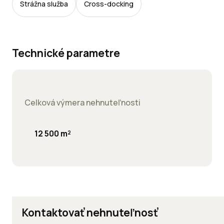
Strážna služba
Cross-docking
Technické parametre
Celková výmera nehnuteľnosti
12 500 m²
Kontaktovať nehnuteľnosť