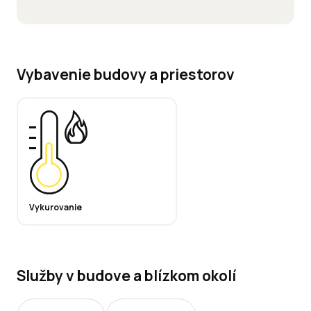
Vybavenie budovy a priestorov
Vykurovanie
Služby v budove a blízkom okolí