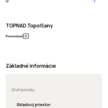
TOPNAD Topoľčany
Porovnávač
Základné informácie
Druh ponuky
Skladový priestor