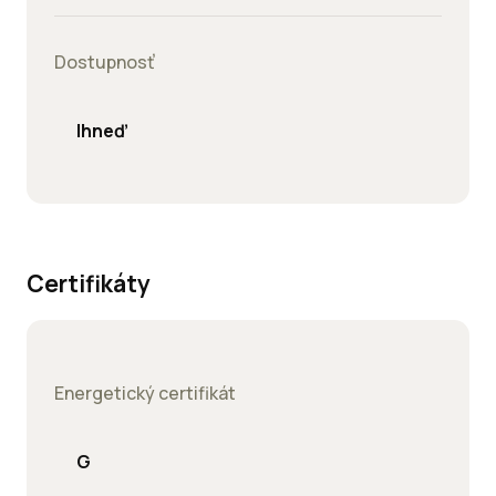
Dostupnosť
Ihneď
Certifikáty
Energetický certifikát
G