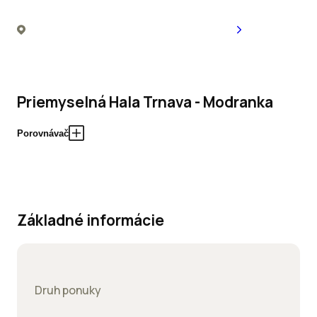
Priemyselná Hala Trnava - Modranka
Porovnávač
Základné informácie
Druh ponuky