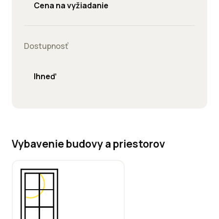
Cena na vyžiadanie
Dostupnosť
Ihneď
Vybavenie budovy a priestorov