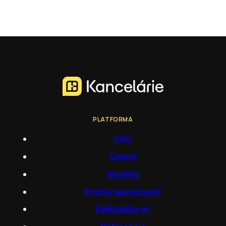
PLATFORMA
FAQ
Cenník
Novinky
Profily spoločností
Kalkulačka m²