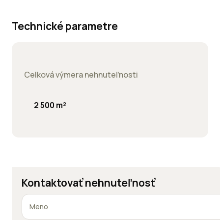
Technické parametre
Celková výmera nehnuteľnosti
2 500 m²
Kontaktovať nehnuteľnosť