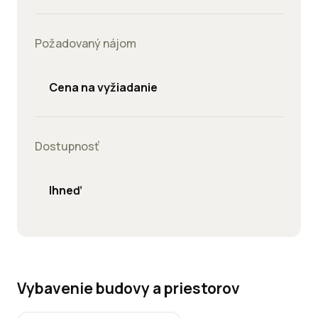
Požadovaný nájom
Cena na vyžiadanie
Dostupnosť
Ihneď
Vybavenie budovy a priestorov