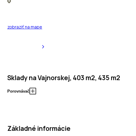
zobraziť na mape
Sklady na Vajnorskej, 403 m2, 435 m2
Porovnávač
Základné informácie