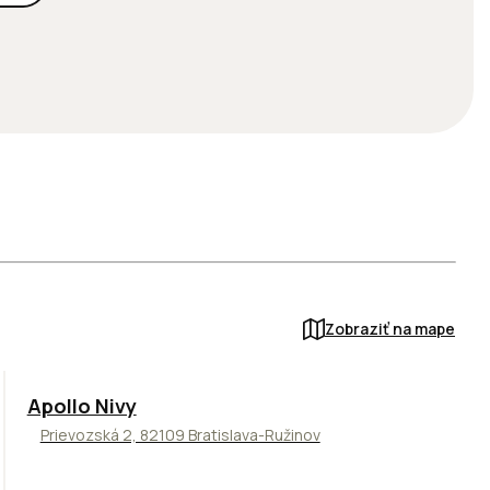
Zobraziť na mape
Apollo Nivy
Prievozská 2, 82109 Bratislava-Ružinov