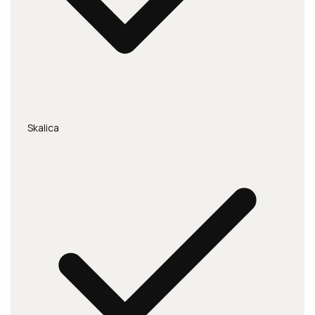
Skalica