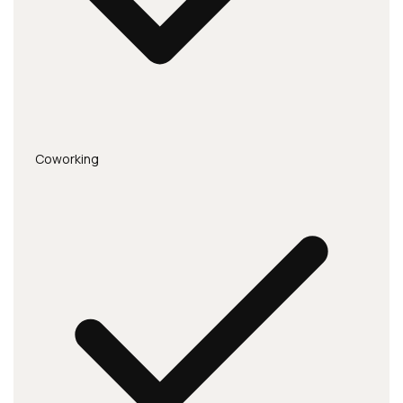
Coworking