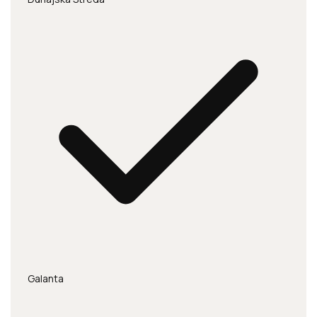
Galanta