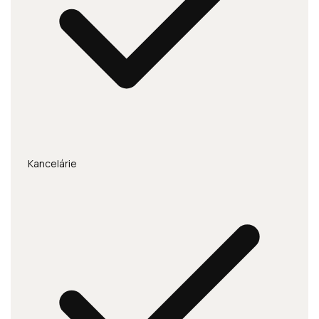
Kancelárie