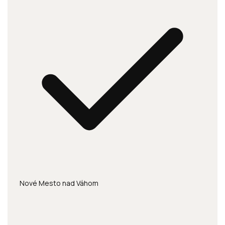
Nové Mesto nad Váhom