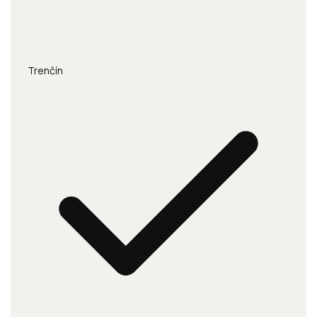
Trenčín