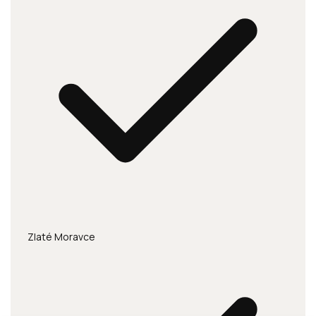
Zlaté Moravce