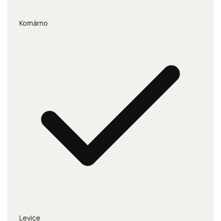
Komárno
Levice