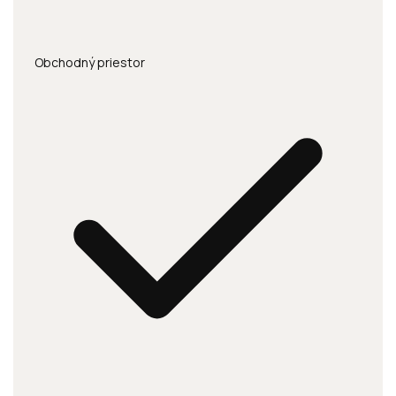
Obchodný priestor