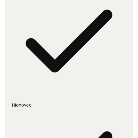
Hlohovec