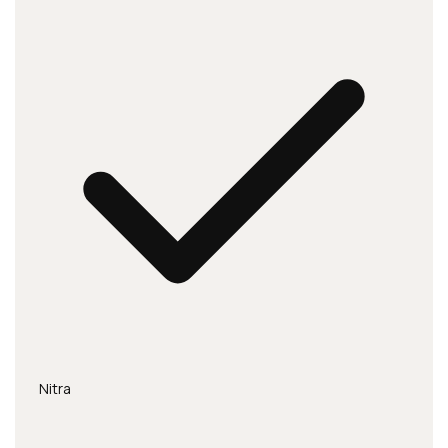
Nitra