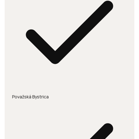
Považská Bystrica