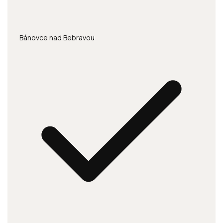
Bánovce nad Bebravou