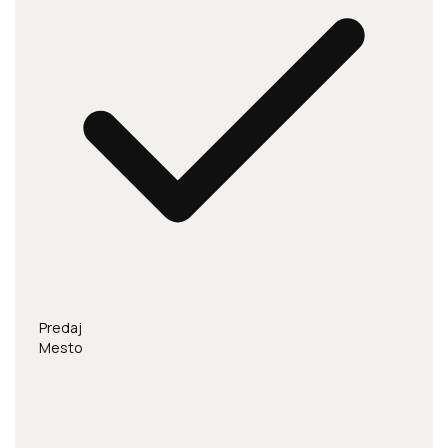
Predaj
Mesto