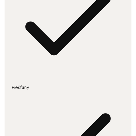
Piešťany