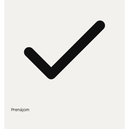
Prenájom