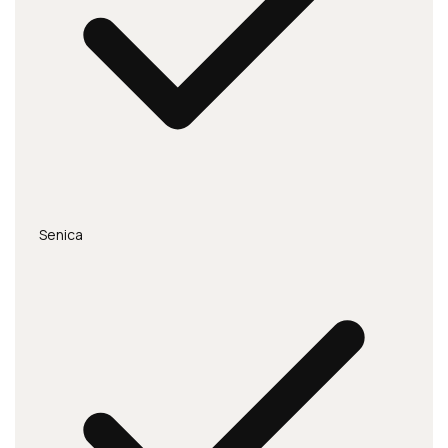
Senica