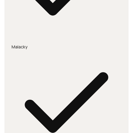
Malacky