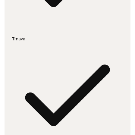
Trnava