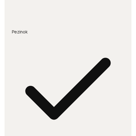
Pezinok