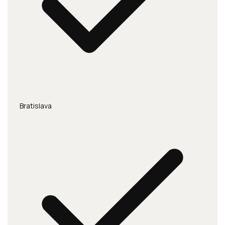
Bratislava