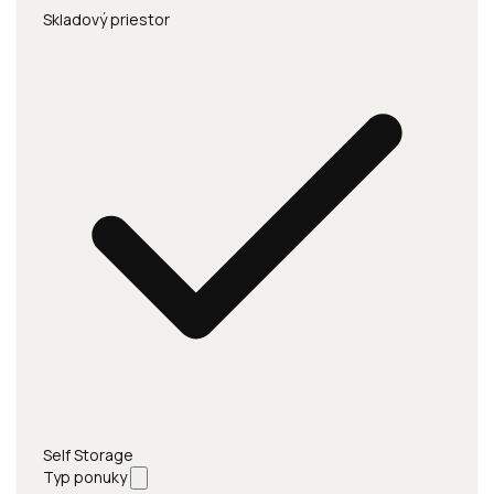
Skladový priestor
Self Storage
Typ ponuky