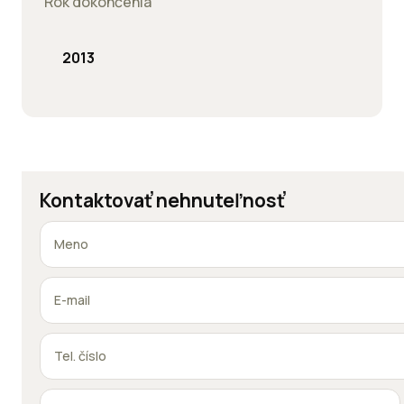
Rok dokončenia
2013
Kontaktovať nehnuteľnosť