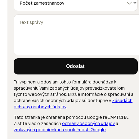
Odoslať
Pri vyplnení a odoslaní tohto formulára dochádza k
spracúvaniu Vami zadaných údajov prevádzkovateľom
týchto webových stránok. Bližšie informácie o spracúvaní a
ochrane Vašich osobných údajov sú dostupné v
Zásadách
ochrany osobných údajov
.
Táto stránka je chránená pomocou Google reCAPTCHA.
Zistite viac o zásadách
ochrany osobných údajov
a
zmluvných podmienkach spoločnosti Google
.