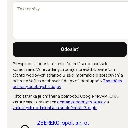
Odoslať
Pri vyplnení a odoslaní tohto formulára dochádza k
spracúvaniu Vami zadaných údajov prevádzkovateľom
týchto webových stránok. Bližšie informácie o spracúvaní a
ochrane Vašich osobných údajov sú dostupné v
Zásadách
ochrany osobných údajov
.
Táto stránka je chránená pomocou Google reCAPTCHA.
Zistite viac o zásadách
ochrany osobných údajov
a
zmluvných podmienkach spoločnosti Google
.
ZBEREKO, spol. s r. o.