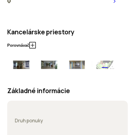
Kancelárske priestory
Porovnávač
+1
Základné informácie
Druh ponuky