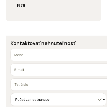
1979
Kontaktovať nehnuteľnosť