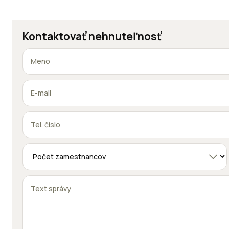
Kontaktovať nehnuteľnosť