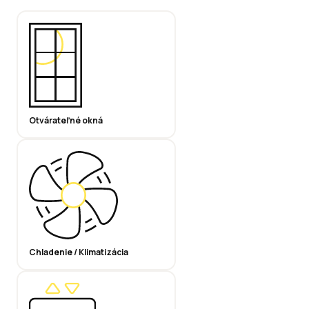
Otvárateľné okná
Chladenie / Klimatizácia