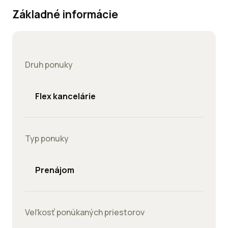
Základné informácie
Druh ponuky
Flex kancelárie
Typ ponuky
Prenájom
Veľkosť ponúkaných priestorov