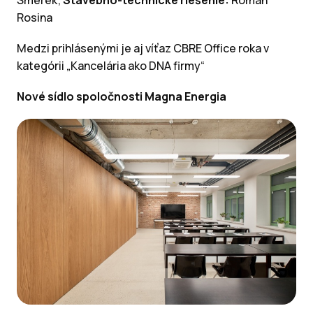
Rosina
Medzi prihlásenými je aj víťaz CBRE Office roka v
kategórii „Kancelária ako DNA firmy“
Nové sídlo spoločnosti Magna Energia