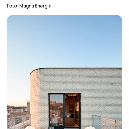
Foto: Magna Energia