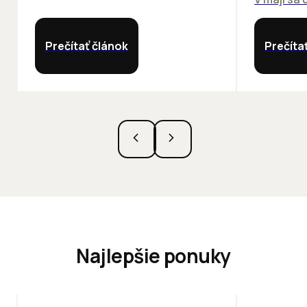
Prečítať článok
Prečíta
Najlepšie ponuky