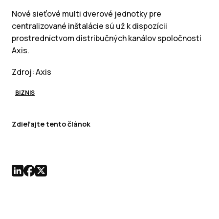
Nové sieťové multi dverové jednotky pre
centralizované inštalácie sú už k dispozícii
prostredníctvom distribučných kanálov spoločnosti
Axis.
Zdroj: Axis
BIZNIS
Zdieľajte tento článok