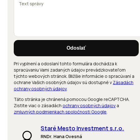
Odoslať
Pri vyplnení a odoslaní tohto formulára dochádza k
spracúvaniu Vami zadaných údajov prevádzkovateľom
týchto webových stránok. Bližšie informácie o spracúvaní a
ochrane Vašich osobných údajov sú dostupné v
Zásadách
ochrany osobných údajov
.
Táto stránka je chránená pomocou Google reCAPTCHA.
Zistite viac o zásadách
ochrany osobných údajov
a
zmluvných podmienkach spoločnosti Google
.
Staré Mesto Investment s.r.o.
RNDr. Hana Ovesná