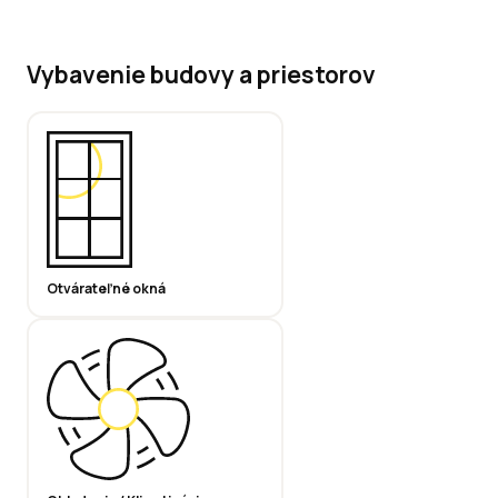
Vybavenie budovy a priestorov
Otvárateľné okná