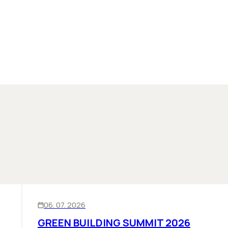
SKLADY
BIZNIS
06. 07. 2026
GREEN BUILDING SUMMIT 2026