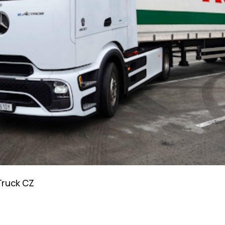
Truck CZ