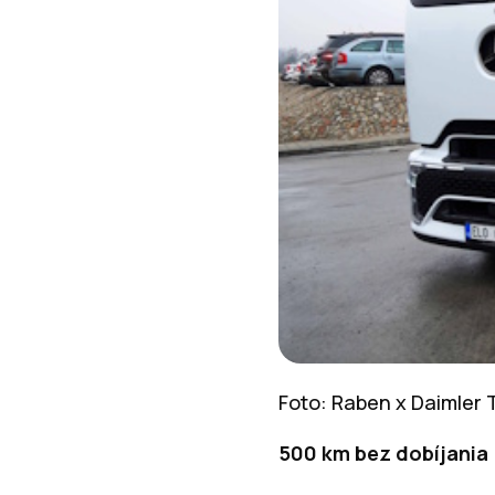
Foto: Raben x Daimler 
500 km bez dobíjania