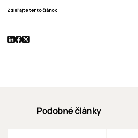
Zdieľajte tento článok
Podobné články
KANCELÁRIE
KANCELÁRIE