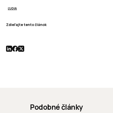
ĽUDIA
Zdieľajte tento článok
Podobné články